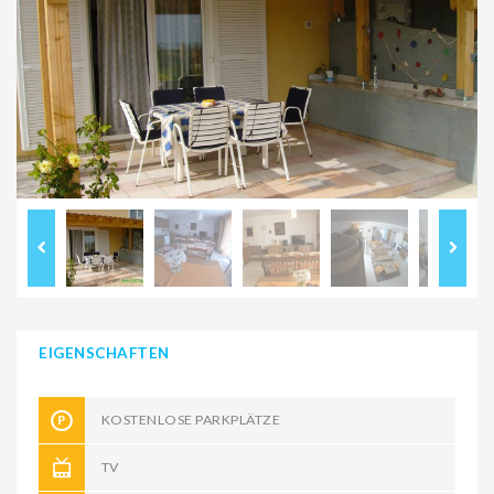
EIGENSCHAFTEN
KOSTENLOSE PARKPLÄTZE
TV