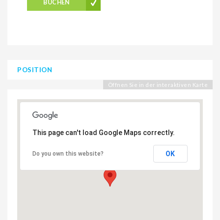
BUCHEN
POSITION
Öffnen Sie in der interaktiven Karte
This page can't load Google Maps correctly.
OK
Do you own this website?