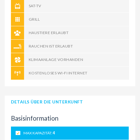
SAT-TV
GRILL
HAUSTIERE ERLAUBT
RAUCHEN IST ERLAUBT
KLIMAANLAGE VORHANDEN
KOSTENLOSES WI-FI INTERNET
DETAILS ÜBER DIE UNTERKUNFT
Basisinformation
MAX KAPAZITÄT:
4