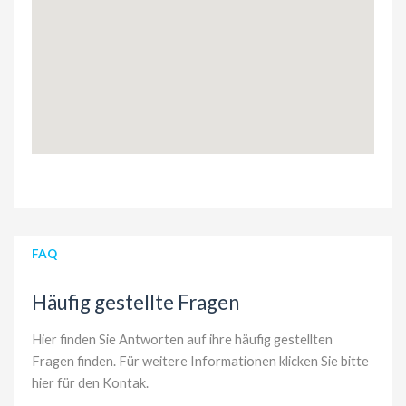
FAQ
Häufig gestellte Fragen
Hier finden Sie Antworten auf ihre häufig gestellten
Fragen finden. Für weitere Informationen
klicken Sie bitte
hier für den Kontak
.