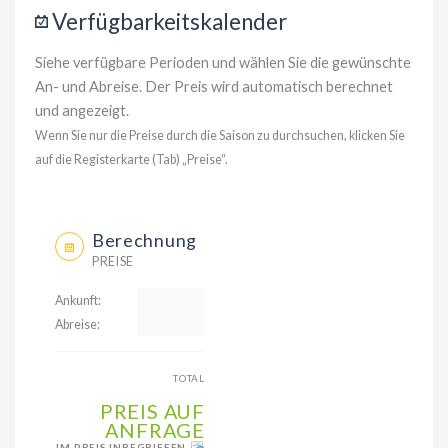
Verfügbarkeitskalender
Siehe verfügbare Perioden und wählen Sie die gewünschte
An- und Abreise. Der Preis wird automatisch berechnet
und angezeigt.
Wenn Sie nur die Preise durch die Saison zu durchsuchen, klicken Sie
auf die Registerkarte (Tab) „Preise“.
Berechnung
PREISE
Ankunft:
Abreise:
TOTAL
PREIS AUF
ANFRAGE
IM PREIS INBEGRIFFEN